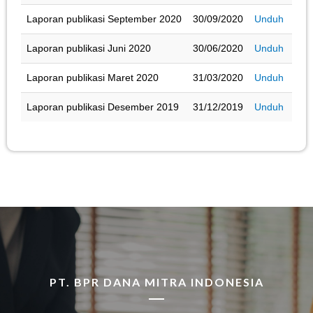
Laporan publikasi September 2020
30/09/2020
Unduh
Laporan publikasi Juni 2020
30/06/2020
Unduh
Laporan publikasi Maret 2020
31/03/2020
Unduh
Laporan publikasi Desember 2019
31/12/2019
Unduh
PT. BPR DANA MITRA INDONESIA