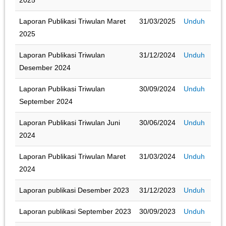
2025
Laporan Publikasi Triwulan Maret
31/03/2025
Unduh
2025
Laporan Publikasi Triwulan
31/12/2024
Unduh
Desember 2024
Laporan Publikasi Triwulan
30/09/2024
Unduh
September 2024
Laporan Publikasi Triwulan Juni
30/06/2024
Unduh
2024
Laporan Publikasi Triwulan Maret
31/03/2024
Unduh
2024
Laporan publikasi Desember 2023
31/12/2023
Unduh
Laporan publikasi September 2023
30/09/2023
Unduh