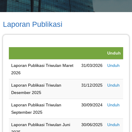
Laporan Publikasi
Unduh
Laporan Publikasi Triwulan Maret
31/03/2026
Unduh
2026
Laporan Publikasi Triwulan
31/12/2025
Unduh
Desember 2025
Laporan Publikasi Triwulan
30/09/2024
Unduh
September 2025
Laporan Publikasi Triwulan Juni
30/06/2025
Unduh