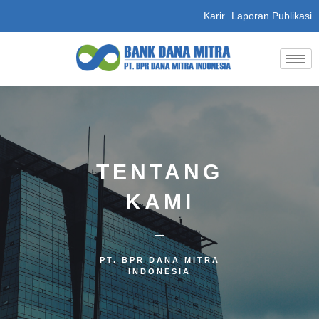
Karir
Laporan Publikasi
TENTANG
KAMI
PT. BPR DANA MITRA
INDONESIA