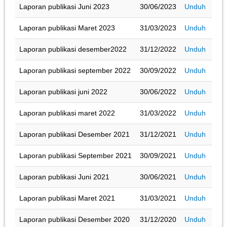
Laporan publikasi Juni 2023
30/06/2023
Unduh
Laporan publikasi Maret 2023
31/03/2023
Unduh
Laporan publikasi desember2022
31/12/2022
Unduh
Laporan publikasi september 2022
30/09/2022
Unduh
Laporan publikasi juni 2022
30/06/2022
Unduh
Laporan publikasi maret 2022
31/03/2022
Unduh
Laporan publikasi Desember 2021
31/12/2021
Unduh
Laporan publikasi September 2021
30/09/2021
Unduh
Laporan publikasi Juni 2021
30/06/2021
Unduh
Laporan publikasi Maret 2021
31/03/2021
Unduh
Laporan publikasi Desember 2020
31/12/2020
Unduh