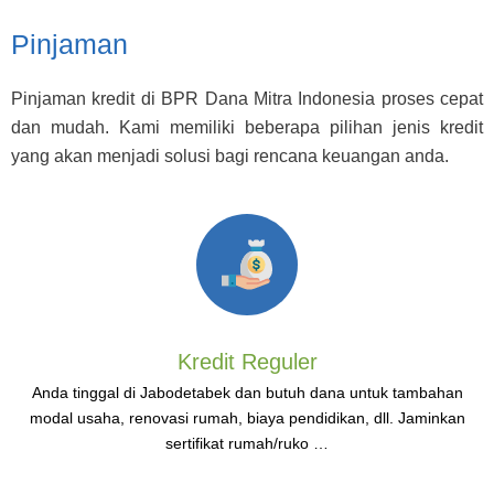
Pinjaman
Pinjaman kredit di BPR Dana Mitra Indonesia proses cepat
dan mudah. Kami memiliki beberapa pilihan jenis kredit
yang akan menjadi solusi bagi rencana keuangan anda.
Kredit Reguler
Anda tinggal di Jabodetabek dan butuh dana untuk tambahan
modal usaha, renovasi rumah, biaya pendidikan, dll. Jaminkan
sertifikat rumah/ruko …