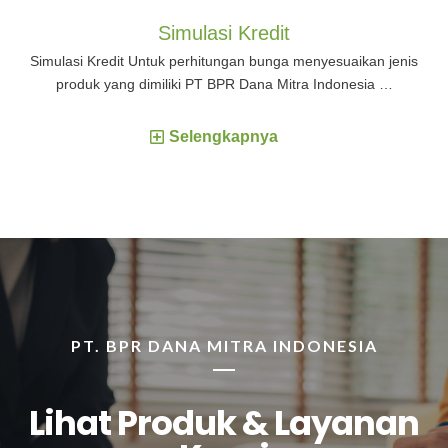
Simulasi Kredit
Simulasi Kredit Untuk perhitungan bunga menyesuaikan jenis
produk yang dimiliki PT BPR Dana Mitra Indonesia …
Selengkapnya
PT. BPR DANA MITRA INDONESIA
Lihat Produk & Layanan