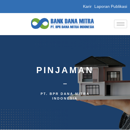
Karir
Laporan Publikasi
PINJAMAN
PT. BPR DANA MITRA
INDONESIA