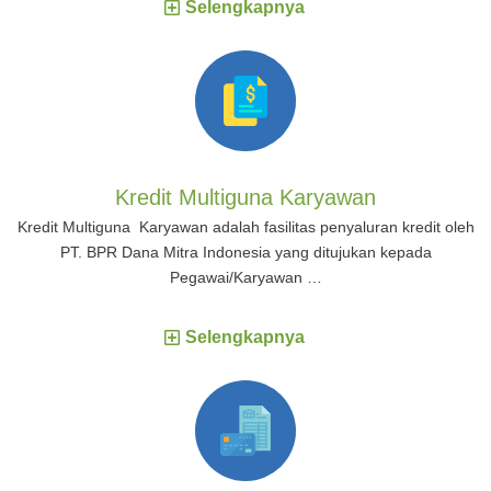
Selengkapnya
Kredit Multiguna Karyawan
Kredit Multiguna Karyawan adalah fasilitas penyaluran kredit oleh
PT. BPR Dana Mitra Indonesia yang ditujukan kepada
Pegawai/Karyawan …
Selengkapnya