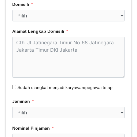
Domisili
Alamat Lengkap Domisili
Sudah diangkat menjadi karyawan/pegawai tetap
Jaminan
Nominal Pinjaman