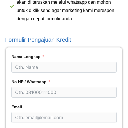
akan di teruskan melalui whatsapp dan mohon
untuk diklik send agar marketing kami merespon
dengan cepat formulir anda
Formulir Pengajuan Kredit
Nama Lengkap
No HP / Whatsapp
Email