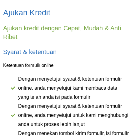
Ajukan Kredit
Ajukan kredit dengan Cepat, Mudah & Anti
Ribet
Syarat & ketentuan
Ketentuan formulir online
Dengan menyetujui syarat & ketentuan formulir
online, anda menyetujui kami membaca data
yang telah anda isi pada formulir
Dengan menyetujui syarat & ketentuan formulir
online, anda menyetujui untuk kami menghubungi
anda untuk proses lebih lanjut
Dengan menekan tombol kirim formulir, isi formulir