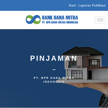
Karir
Laporan Publikasi
PINJAMAN
PT. BPR DANA MITRA
INDONESIA